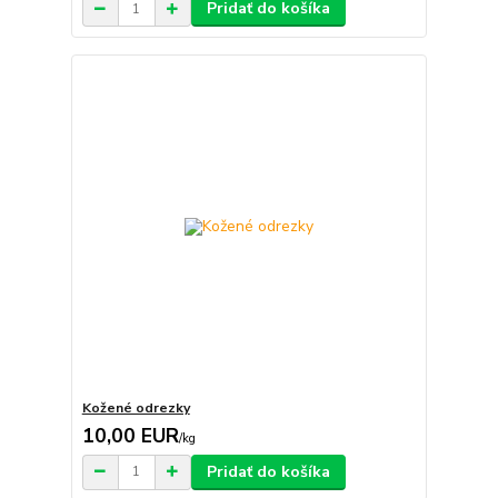
Pridať do košíka
Kožené odrezky
10,00 EUR
/
kg
Pridať do košíka