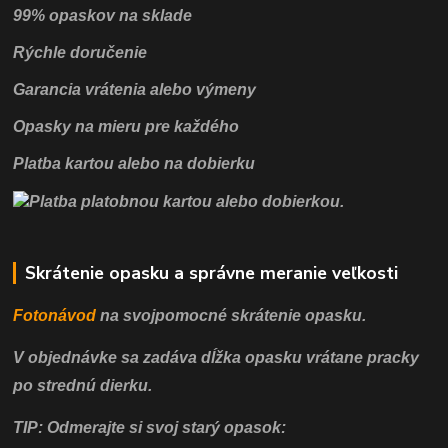
99% opaskov na sklade
Rýchle doručenie
Garancia vrátenia alebo výmeny
Opasky na mieru pre každého
Platba kartou alebo na dobierku
Skrátenie opasku a správne meranie veľkosti
Fotonávod
na svojpomocné
skrátenie opasku.
V objednávke sa zadáva dĺžka opasku vrátane pracky
po strednú dierku.
TIP: Odmerajte si svoj starý opasok: