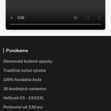
Ponúkame
Slovenské kožené opasky
Tradičná ručná výroba
100% hovädzia koža
36 farebných variantov
Veľkosti XS - XXXXXL
Poštovné od 3,50 eur