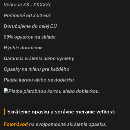
Veľkosti XS - XXXXXL
Poštovné od 3,50 eur
Doručujeme do celej EÚ
99% opaskov na sklade
Rýchle doručenie
Garancia vrátenia alebo výmeny
Opasky na mieru pre každého
Platba kartou alebo na dobierku
Skrátenie opasku a správne meranie veľkosti
Fotonávod
na svojpomocné
skrátenie opasku.