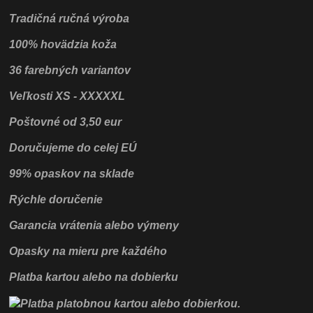
Tradičná ručná výroba
100% hovädzia koža
36 farebných variantov
Veľkosti XS - XXXXXL
Poštovné od 3,50 eur
Doručujeme do celej EÚ
99% opaskov na sklade
Rýchle doručenie
Garancia vrátenia alebo výmeny
Opasky na mieru pre každého
Platba kartou alebo na dobierku