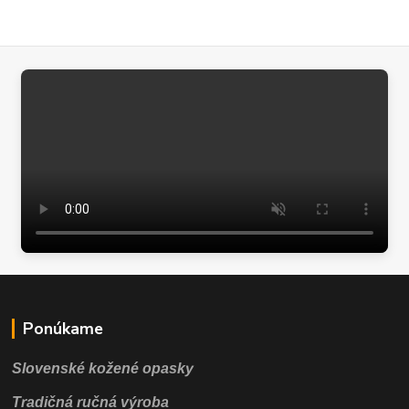
Ponúkame
Slovenské kožené opasky
Tradičná ručná výroba