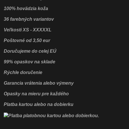
100% hovädzia koža
36 farebných variantov
Veľkosti XS - XXXXXL
Poštovné od 3,50 eur
Doručujeme do celej EÚ
99% opaskov na sklade
Rýchle doručenie
Garancia vrátenia alebo výmeny
Opasky na mieru pre každého
Platba kartou alebo na dobierku