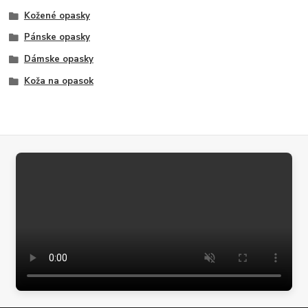
Kožené opasky
Pánske opasky
Dámske opasky
Koža na opasok