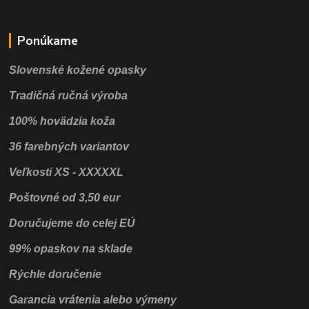
Ponúkame
Slovenské kožené opasky
Tradičná ručná výroba
100% hovädzia koža
36 farebných variantov
Veľkosti XS - XXXXXL
Poštovné od 3,50 eur
Doručujeme do celej EÚ
99% opaskov na sklade
Rýchle doručenie
Garancia vrátenia alebo výmeny