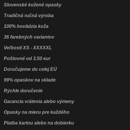
Slovenské kožené opasky
Tradičná ručná výroba
100% hovädzia koža
36 farebných variantov
Veľkosti XS - XXXXXL
Poštovné od 3,50 eur
Doručujeme do celej EÚ
99% opaskov na sklade
Rýchle doručenie
Garancia vrátenia alebo výmeny
Opasky na mieru pre každého
Platba kartou alebo na dobierku