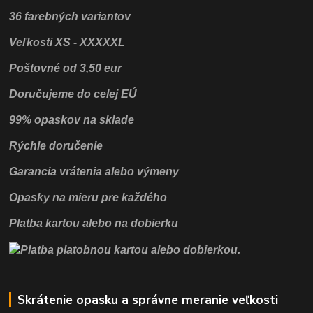
36 farebných variantov
Veľkosti XS - XXXXXL
Poštovné od 3,50 eur
Doručujeme do celej EÚ
99% opaskov na sklade
Rýchle doručenie
Garancia vrátenia alebo výmeny
Opasky na mieru pre každého
Platba kartou alebo na dobierku
Skrátenie opasku a správne meranie veľkosti